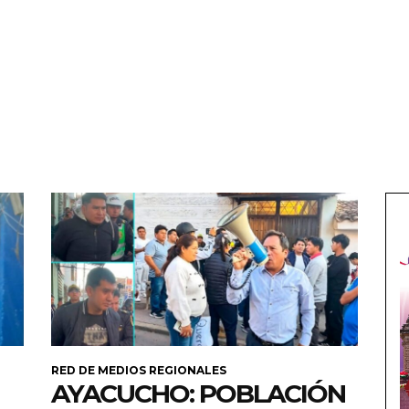
RED DE MEDIOS REGIONALES
AYACUCHO: POBLACIÓN