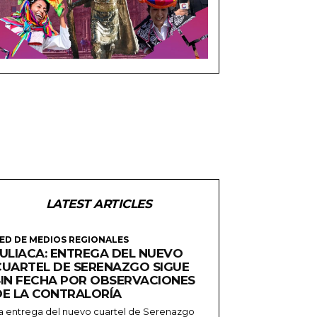
LATEST ARTICLES
ED DE MEDIOS REGIONALES
JULIACA: ENTREGA DEL NUEVO
CUARTEL DE SERENAZGO SIGUE
SIN FECHA POR OBSERVACIONES
DE LA CONTRALORÍA
a entrega del nuevo cuartel de Serenazgo