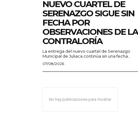
NUEVO CUARTEL DE
SERENAZGO SIGUE SIN
FECHA POR
OBSERVACIONES DE LA
CONTRALORÍA
La entrega del nuevo cuartel de Serenazgo
Municipal de Juliaca continúa sin una fecha...
07/08/2026
No hay publicaciones para mostrar