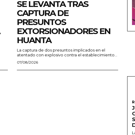
SE LEVANTA TRAS
CAPTURA DE
PRESUNTOS
EXTORSIONADORES EN
HUANTA
La captura de dos presuntos implicados en el
atentado con explosivo contra el establecimiento...
07/08/2026
R
L