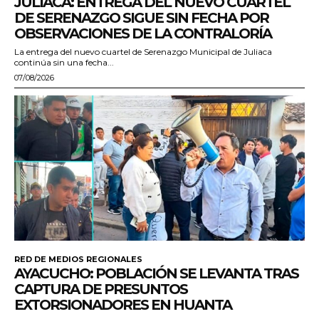
JULIACA: ENTREGA DEL NUEVO CUARTEL
DE SERENAZGO SIGUE SIN FECHA POR
OBSERVACIONES DE LA CONTRALORÍA
La entrega del nuevo cuartel de Serenazgo Municipal de Juliaca
continúa sin una fecha...
07/08/2026
RED DE MEDIOS REGIONALES
AYACUCHO: POBLACIÓN SE LEVANTA TRAS
CAPTURA DE PRESUNTOS
EXTORSIONADORES EN HUANTA