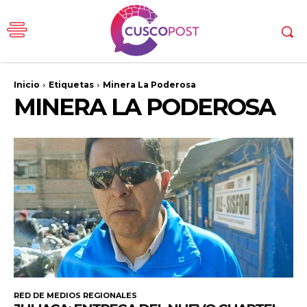
Inicio
Etiquetas
Minera La Poderosa
MINERA LA PODEROSA
RED DE MEDIOS REGIONALES