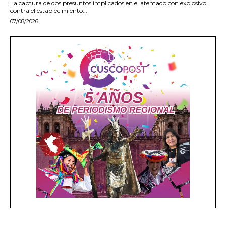
La captura de dos presuntos implicados en el atentado con explosivo
contra el establecimiento...
07/08/2026