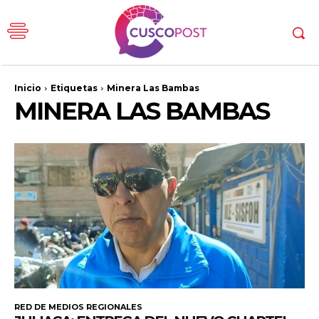
Inicio
Etiquetas
Minera Las Bambas
MINERA LAS BAMBAS
RED DE MEDIOS REGIONALES