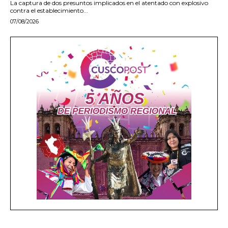
La captura de dos presuntos implicados en el atentado con explosivo
contra el establecimiento...
07/08/2026