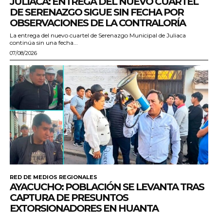
JULIACA: ENTREGA DEL NUEVO CUARTEL
DE SERENAZGO SIGUE SIN FECHA POR
OBSERVACIONES DE LA CONTRALORÍA
La entrega del nuevo cuartel de Serenazgo Municipal de Juliaca
continúa sin una fecha...
07/08/2026
RED DE MEDIOS REGIONALES
AYACUCHO: POBLACIÓN SE LEVANTA TRAS
CAPTURA DE PRESUNTOS
EXTORSIONADORES EN HUANTA