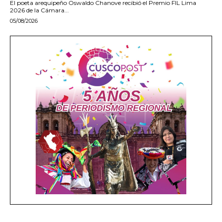
El poeta arequipeño Oswaldo Chanove recibió el Premio FIL Lima
2026 de la Cámara...
05/08/2026