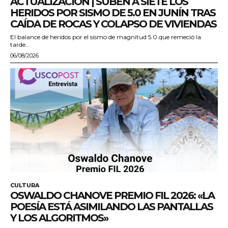
ACTUALIZACIÓN | SUBEN A SIETE LOS
HERIDOS POR SISMO DE 5.0 EN JUNÍN TRAS
CAÍDA DE ROCAS Y COLAPSO DE VIVIENDAS
El balance de heridos por el sismo de magnitud 5.0 que remeció la
tarde...
06/08/2026
CULTURA
OSWALDO CHANOVE PREMIO FIL 2026: «LA
POESÍA ESTÁ ASIMILANDO LAS PANTALLAS
Y LOS ALGORITMOS»