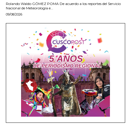
Rolando Waldo GÓMEZ POMA De acuerdo a los reportes del Servicio
Nacional de Meteorología e...
09/08/2026