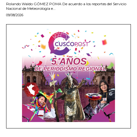
Rolando Waldo GÓMEZ POMA De acuerdo a los reportes del Servicio
Nacional de Meteorología e...
09/08/2026