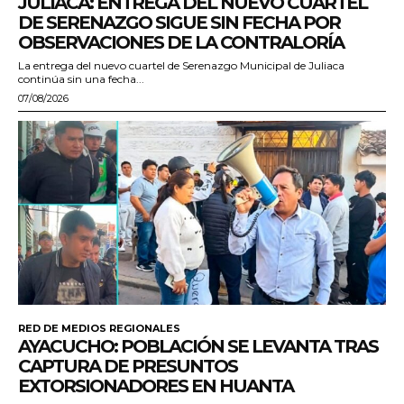
JULIACA: ENTREGA DEL NUEVO CUARTEL
DE SERENAZGO SIGUE SIN FECHA POR
OBSERVACIONES DE LA CONTRALORÍA
La entrega del nuevo cuartel de Serenazgo Municipal de Juliaca
continúa sin una fecha...
07/08/2026
RED DE MEDIOS REGIONALES
AYACUCHO: POBLACIÓN SE LEVANTA TRAS
CAPTURA DE PRESUNTOS
EXTORSIONADORES EN HUANTA