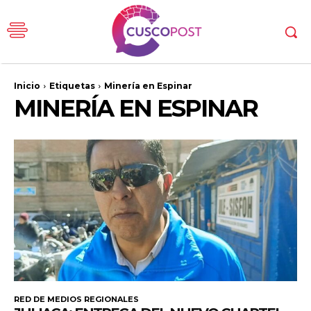
Inicio
Etiquetas
Minería en Espinar
MINERÍA EN ESPINAR
RED DE MEDIOS REGIONALES