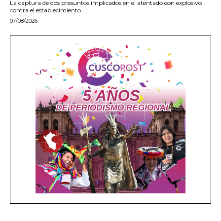
La captura de dos presuntos implicados en el atentado con explosivo
contra el establecimiento...
07/08/2026