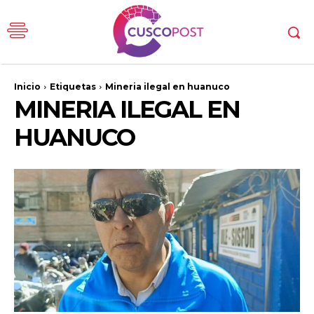
Inicio
Etiquetas
Mineria ilegal en huanuco
MINERIA ILEGAL EN
HUANUCO