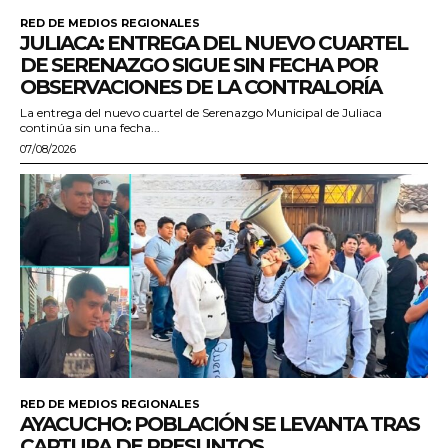
RED DE MEDIOS REGIONALES
JULIACA: ENTREGA DEL NUEVO CUARTEL
DE SERENAZGO SIGUE SIN FECHA POR
OBSERVACIONES DE LA CONTRALORÍA
La entrega del nuevo cuartel de Serenazgo Municipal de Juliaca
continúa sin una fecha...
07/08/2026
RED DE MEDIOS REGIONALES
AYACUCHO: POBLACIÓN SE LEVANTA TRAS
CAPTURA DE PRESUNTOS