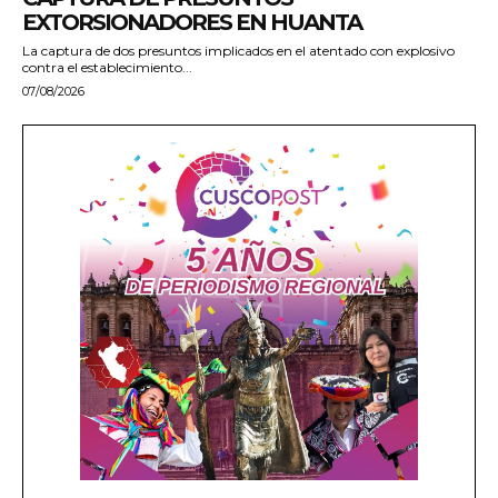
EXTORSIONADORES EN HUANTA
La captura de dos presuntos implicados en el atentado con explosivo
contra el establecimiento...
07/08/2026