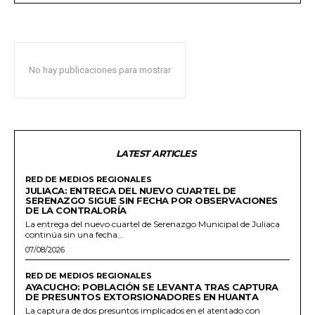
No hay publicaciones para mostrar
LATEST ARTICLES
RED DE MEDIOS REGIONALES
JULIACA: ENTREGA DEL NUEVO CUARTEL DE
SERENAZGO SIGUE SIN FECHA POR OBSERVACIONES
DE LA CONTRALORÍA
La entrega del nuevo cuartel de Serenazgo Municipal de Juliaca
continúa sin una fecha...
07/08/2026
RED DE MEDIOS REGIONALES
AYACUCHO: POBLACIÓN SE LEVANTA TRAS CAPTURA
DE PRESUNTOS EXTORSIONADORES EN HUANTA
La captura de dos presuntos implicados en el atentado con