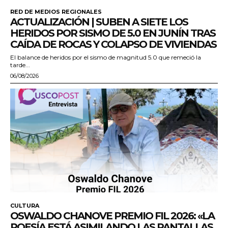
RED DE MEDIOS REGIONALES
ACTUALIZACIÓN | SUBEN A SIETE LOS
HERIDOS POR SISMO DE 5.0 EN JUNÍN TRAS
CAÍDA DE ROCAS Y COLAPSO DE VIVIENDAS
El balance de heridos por el sismo de magnitud 5.0 que remeció la
tarde...
06/08/2026
CULTURA
OSWALDO CHANOVE PREMIO FIL 2026: «LA
POESÍA ESTÁ ASIMILANDO LAS PANTALLAS