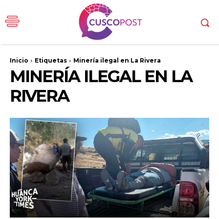
Inicio
Etiquetas
Minería ilegal en La Rivera
MINERÍA ILEGAL EN LA
RIVERA