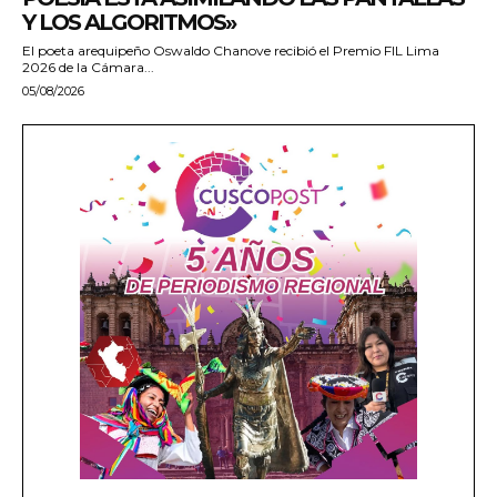
Y LOS ALGORITMOS»
El poeta arequipeño Oswaldo Chanove recibió el Premio FIL Lima
2026 de la Cámara...
05/08/2026