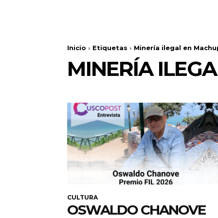
Inicio
Etiquetas
Minería ilegal en Machu
MINERÍA ILEG
CULTURA
OSWALDO CHANOVE