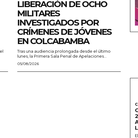
LIBERACIÓN DE OCHO
MILITARES
INVESTIGADOS POR
CRÍMENES DE JÓVENES
EN COLCABAMBA
el
Tras una audiencia prolongada desde el último
lunes, la Primera Sala Penal de Apelaciones...
05/08/2026
C
2
E