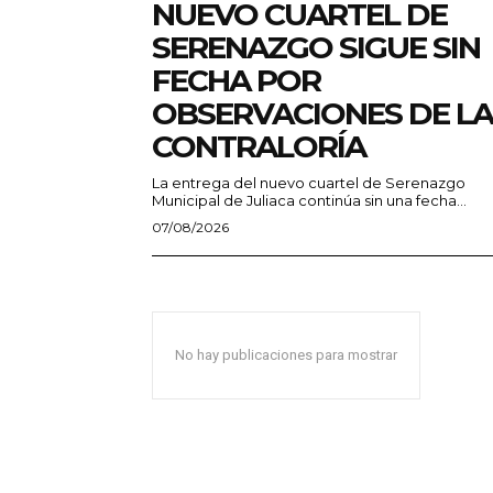
NUEVO CUARTEL DE
SERENAZGO SIGUE SIN
FECHA POR
OBSERVACIONES DE LA
CONTRALORÍA
La entrega del nuevo cuartel de Serenazgo
Municipal de Juliaca continúa sin una fecha...
07/08/2026
No hay publicaciones para mostrar