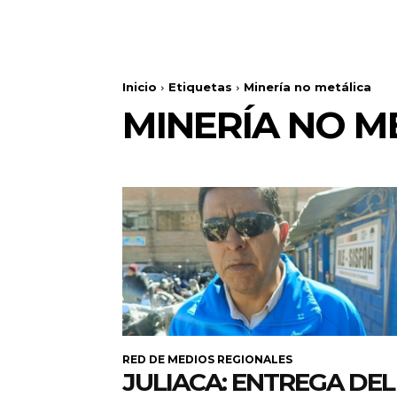
Inicio
Etiquetas
Minería no metálica
MINERÍA NO M
RED DE MEDIOS REGIONALES
JULIACA: ENTREGA DEL