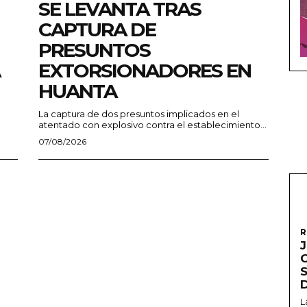
SE LEVANTA TRAS
CAPTURA DE
PRESUNTOS
EXTORSIONADORES EN
HUANTA
La captura de dos presuntos implicados en el
atentado con explosivo contra el establecimiento...
07/08/2026
R
L