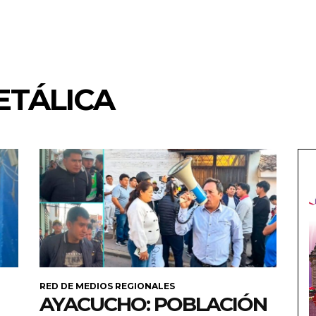
ETÁLICA
RED DE MEDIOS REGIONALES
AYACUCHO: POBLACIÓN