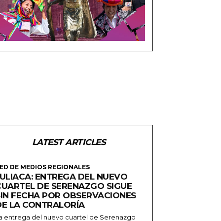
LATEST ARTICLES
ED DE MEDIOS REGIONALES
JULIACA: ENTREGA DEL NUEVO
CUARTEL DE SERENAZGO SIGUE
SIN FECHA POR OBSERVACIONES
DE LA CONTRALORÍA
a entrega del nuevo cuartel de Serenazgo