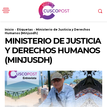
Inicio
Etiquetas
Ministerio de Justicia y Derechos
Humanos (Minjusdh)
MINISTERIO DE JUSTICIA
Y DERECHOS HUMANOS
(MINJUSDH)