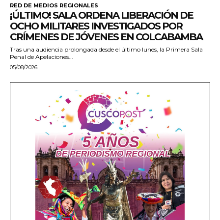
RED DE MEDIOS REGIONALES
¡ÚLTIMO! SALA ORDENA LIBERACIÓN DE
OCHO MILITARES INVESTIGADOS POR
CRÍMENES DE JÓVENES EN COLCABAMBA
Tras una audiencia prolongada desde el último lunes, la Primera Sala
Penal de Apelaciones...
05/08/2026