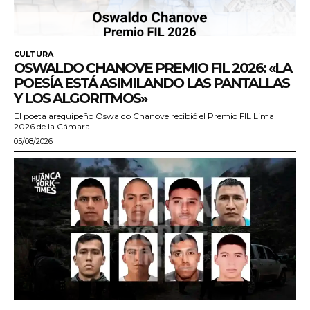
CULTURA
OSWALDO CHANOVE PREMIO FIL 2026: «LA
POESÍA ESTÁ ASIMILANDO LAS PANTALLAS
Y LOS ALGORITMOS»
El poeta arequipeño Oswaldo Chanove recibió el Premio FIL Lima
2026 de la Cámara...
05/08/2026