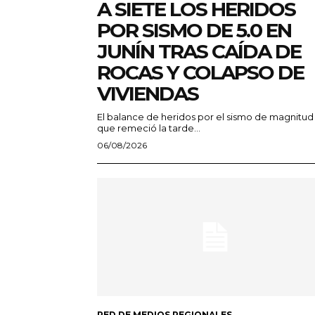
A SIETE LOS HERIDOS
POR SISMO DE 5.0 EN
JUNÍN TRAS CAÍDA DE
ROCAS Y COLAPSO DE
VIVIENDAS
El balance de heridos por el sismo de magnitud
que remeció la tarde...
06/08/2026
RED DE MEDIOS REGIONALES