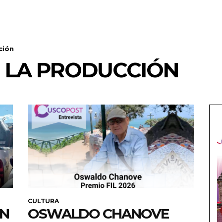
ción
E LA PRODUCCIÓN
CULTURA
EN
OSWALDO CHANOVE