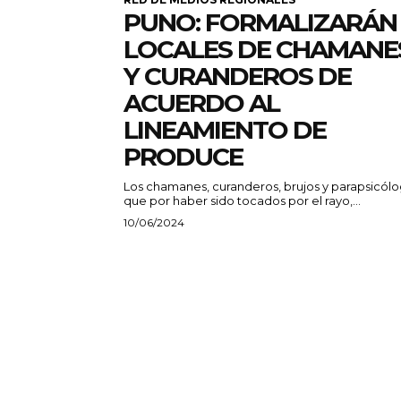
PUNO: FORMALIZARÁN
LOCALES DE CHAMANE
Y CURANDEROS DE
ACUERDO AL
LINEAMIENTO DE
PRODUCE
Los chamanes, curanderos, brujos y parapsicólo
que por haber sido tocados por el rayo,...
10/06/2024