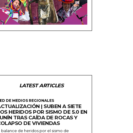
LATEST ARTICLES
ED DE MEDIOS REGIONALES
CTUALIZACIÓN | SUBEN A SIETE
OS HERIDOS POR SISMO DE 5.0 EN
JUNÍN TRAS CAÍDA DE ROCAS Y
COLAPSO DE VIVIENDAS
l balance de heridos por el sismo de