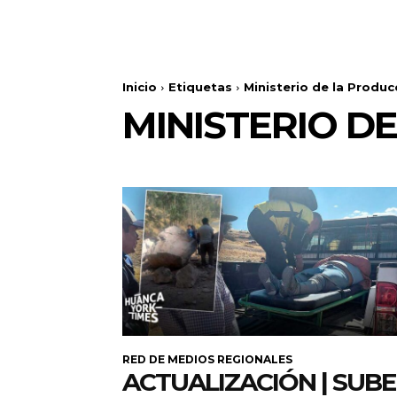
Inicio
Etiquetas
Ministerio de la Produc
MINISTERIO D
RED DE MEDIOS REGIONALES
ACTUALIZACIÓN | SUB