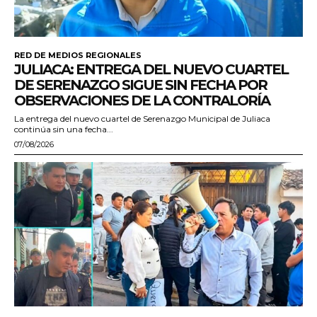
RED DE MEDIOS REGIONALES
JULIACA: ENTREGA DEL NUEVO CUARTEL
DE SERENAZGO SIGUE SIN FECHA POR
OBSERVACIONES DE LA CONTRALORÍA
La entrega del nuevo cuartel de Serenazgo Municipal de Juliaca
continúa sin una fecha...
07/08/2026