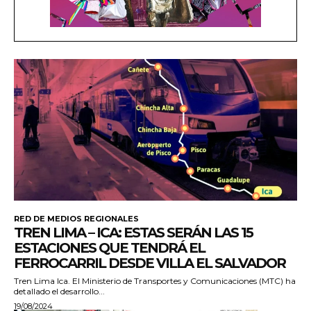
RED DE MEDIOS REGIONALES
TREN LIMA – ICA: ESTAS SERÁN LAS 15
ESTACIONES QUE TENDRÁ EL
FERROCARRIL DESDE VILLA EL SALVADOR
Tren Lima Ica. El Ministerio de Transportes y Comunicaciones (MTC) ha
detallado el desarrollo...
19/08/2024