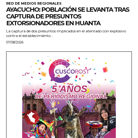
RED DE MEDIOS REGIONALES
AYACUCHO: POBLACIÓN SE LEVANTA TRAS
CAPTURA DE PRESUNTOS
EXTORSIONADORES EN HUANTA
La captura de dos presuntos implicados en el atentado con explosivo
contra el establecimiento...
07/08/2026