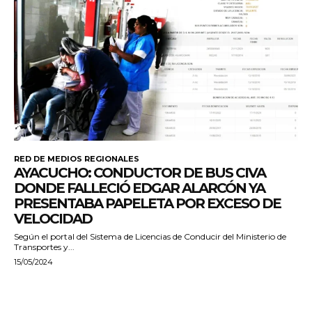
RED DE MEDIOS REGIONALES
AYACUCHO: CONDUCTOR DE BUS CIVA
DONDE FALLECIÓ EDGAR ALARCÓN YA
PRESENTABA PAPELETA POR EXCESO DE
VELOCIDAD
Según el portal del Sistema de Licencias de Conducir del Ministerio de
Transportes y...
15/05/2024