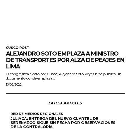
CUSCO POST
ALEJANDRO SOTO EMPLAZA A MINISTRO
DE TRANSPORTES POR ALZA DE PEAJES EN
LIMA
El congresista electo por Cusco, Alejandro Soto Reyes hizo público un
documento donde emplaza...
10/02/2022
LATEST ARTICLES
RED DE MEDIOS REGIONALES
JULIACA: ENTREGA DEL NUEVO CUARTEL DE
SERENAZGO SIGUE SIN FECHA POR OBSERVACIONES
DE LA CONTRALORÍA