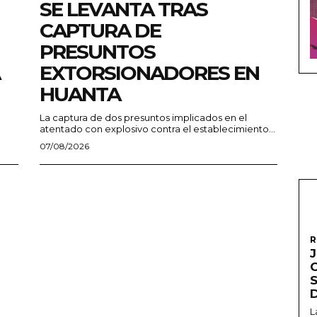
SE LEVANTA TRAS
CAPTURA DE
PRESUNTOS
EXTORSIONADORES EN
HUANTA
La captura de dos presuntos implicados en el
atentado con explosivo contra el establecimiento...
07/08/2026
R
L