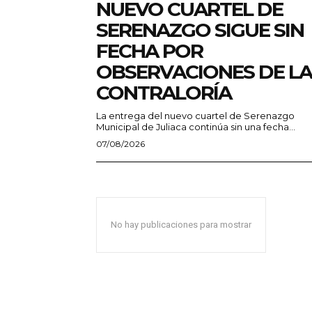
NUEVO CUARTEL DE
SERENAZGO SIGUE SIN
FECHA POR
OBSERVACIONES DE LA
CONTRALORÍA
La entrega del nuevo cuartel de Serenazgo
Municipal de Juliaca continúa sin una fecha...
07/08/2026
No hay publicaciones para mostrar