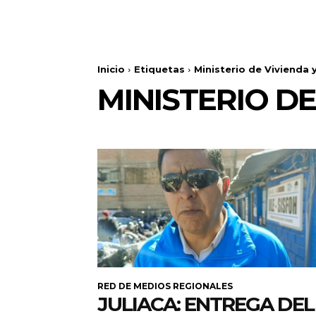
Inicio
Etiquetas
Ministerio de Vivienda
MINISTERIO D
RED DE MEDIOS REGIONALES
JULIACA: ENTREGA DEL