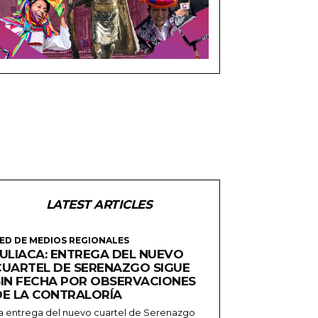
LATEST ARTICLES
ED DE MEDIOS REGIONALES
JULIACA: ENTREGA DEL NUEVO
CUARTEL DE SERENAZGO SIGUE
SIN FECHA POR OBSERVACIONES
DE LA CONTRALORÍA
a entrega del nuevo cuartel de Serenazgo