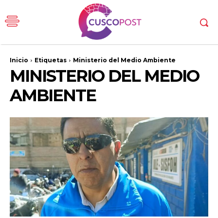
Inicio
Etiquetas
Ministerio del Medio Ambiente
MINISTERIO DEL MEDIO
AMBIENTE