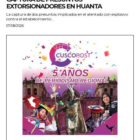
EXTORSIONADORES EN HUANTA
La captura de dos presuntos implicados en el atentado con explosivo
contra el establecimiento...
07/08/2026