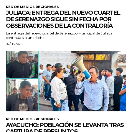
RED DE MEDIOS REGIONALES
JULIACA: ENTREGA DEL NUEVO CUARTEL
DE SERENAZGO SIGUE SIN FECHA POR
OBSERVACIONES DE LA CONTRALORÍA
La entrega del nuevo cuartel de Serenazgo Municipal de Juliaca
continúa sin una fecha...
07/08/2026
RED DE MEDIOS REGIONALES
AYACUCHO: POBLACIÓN SE LEVANTA TRAS
CAPTURA DE PRESUNTOS