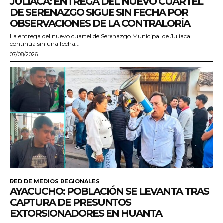
JULIACA: ENTREGA DEL NUEVO CUARTEL
DE SERENAZGO SIGUE SIN FECHA POR
OBSERVACIONES DE LA CONTRALORÍA
La entrega del nuevo cuartel de Serenazgo Municipal de Juliaca
continúa sin una fecha...
07/08/2026
RED DE MEDIOS REGIONALES
AYACUCHO: POBLACIÓN SE LEVANTA TRAS
CAPTURA DE PRESUNTOS
EXTORSIONADORES EN HUANTA