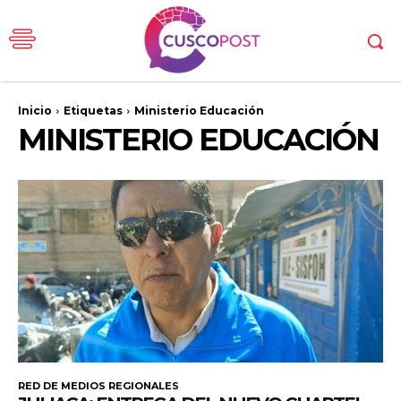
Inicio
Etiquetas
Ministerio Educación
MINISTERIO EDUCACIÓN
RED DE MEDIOS REGIONALES