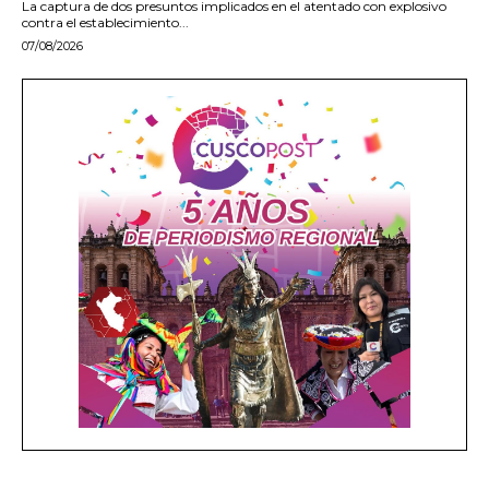
La captura de dos presuntos implicados en el atentado con explosivo
contra el establecimiento...
07/08/2026