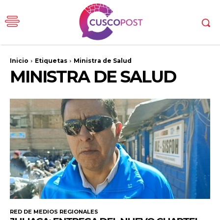
Inicio
Etiquetas
Ministra de Salud
MINISTRA DE SALUD
RED DE MEDIOS REGIONALES