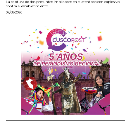
La captura de dos presuntos implicados en el atentado con explosivo
contra el establecimiento...
07/08/2026