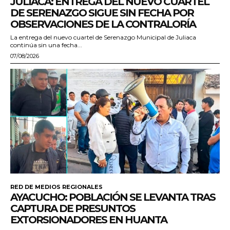
JULIACA: ENTREGA DEL NUEVO CUARTEL
DE SERENAZGO SIGUE SIN FECHA POR
OBSERVACIONES DE LA CONTRALORÍA
La entrega del nuevo cuartel de Serenazgo Municipal de Juliaca
continúa sin una fecha...
07/08/2026
RED DE MEDIOS REGIONALES
AYACUCHO: POBLACIÓN SE LEVANTA TRAS
CAPTURA DE PRESUNTOS
EXTORSIONADORES EN HUANTA