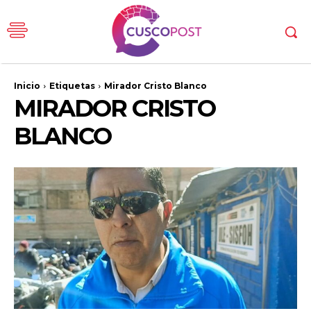
Inicio
Etiquetas
Mirador Cristo Blanco
MIRADOR CRISTO
BLANCO