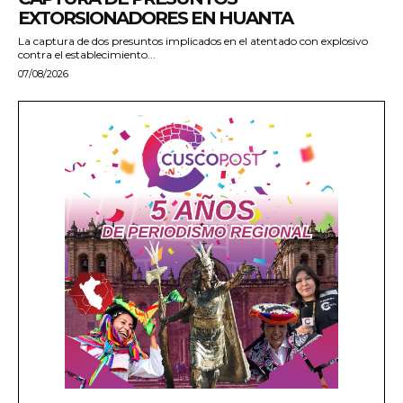
EXTORSIONADORES EN HUANTA
La captura de dos presuntos implicados en el atentado con explosivo
contra el establecimiento...
07/08/2026