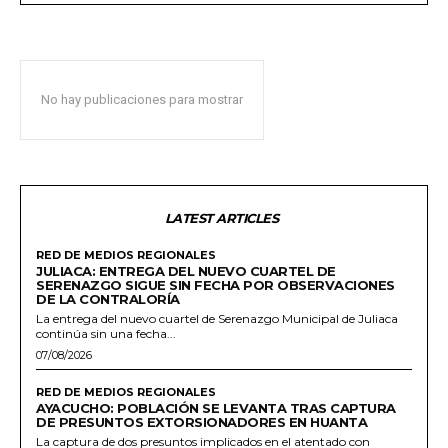
No hay publicaciones para mostrar
LATEST ARTICLES
RED DE MEDIOS REGIONALES
JULIACA: ENTREGA DEL NUEVO CUARTEL DE
SERENAZGO SIGUE SIN FECHA POR OBSERVACIONES
DE LA CONTRALORÍA
La entrega del nuevo cuartel de Serenazgo Municipal de Juliaca
continúa sin una fecha...
07/08/2026
RED DE MEDIOS REGIONALES
AYACUCHO: POBLACIÓN SE LEVANTA TRAS CAPTURA
DE PRESUNTOS EXTORSIONADORES EN HUANTA
La captura de dos presuntos implicados en el atentado con