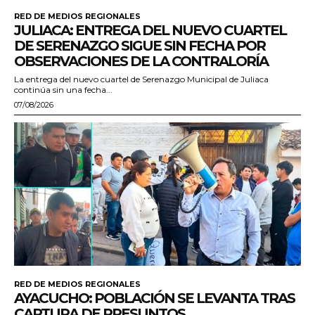
RED DE MEDIOS REGIONALES
JULIACA: ENTREGA DEL NUEVO CUARTEL
DE SERENAZGO SIGUE SIN FECHA POR
OBSERVACIONES DE LA CONTRALORÍA
La entrega del nuevo cuartel de Serenazgo Municipal de Juliaca
continúa sin una fecha...
07/08/2026
RED DE MEDIOS REGIONALES
AYACUCHO: POBLACIÓN SE LEVANTA TRAS
CAPTURA DE PRESUNTOS