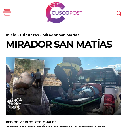
Inicio
Etiquetas
Mirador San Matías
MIRADOR SAN MATÍAS
RED DE MEDIOS REGIONALES