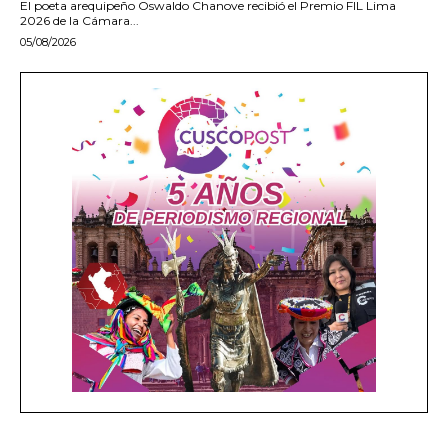
El poeta arequipeño Oswaldo Chanove recibió el Premio FIL Lima
2026 de la Cámara...
05/08/2026