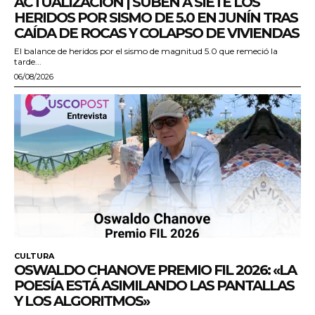
ACTUALIZACIÓN | SUBEN A SIETE LOS
HERIDOS POR SISMO DE 5.0 EN JUNÍN TRAS
CAÍDA DE ROCAS Y COLAPSO DE VIVIENDAS
El balance de heridos por el sismo de magnitud 5.0 que remeció la
tarde...
06/08/2026
CULTURA
OSWALDO CHANOVE PREMIO FIL 2026: «LA
POESÍA ESTÁ ASIMILANDO LAS PANTALLAS
Y LOS ALGORITMOS»