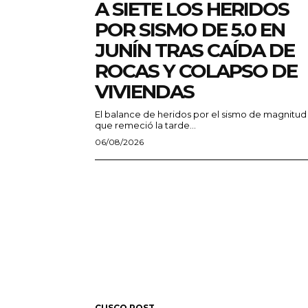
A SIETE LOS HERIDOS
POR SISMO DE 5.0 EN
JUNÍN TRAS CAÍDA DE
ROCAS Y COLAPSO DE
VIVIENDAS
El balance de heridos por el sismo de magnitud
que remeció la tarde...
06/08/2026
CUSCO POST