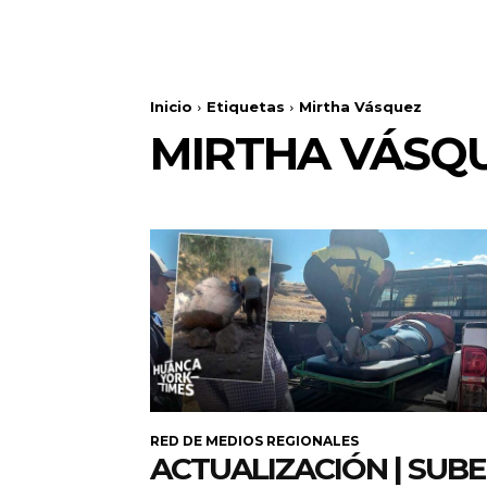
Inicio
Etiquetas
Mirtha Vásquez
MIRTHA VÁSQ
RED DE MEDIOS REGIONALES
ACTUALIZACIÓN | SUB