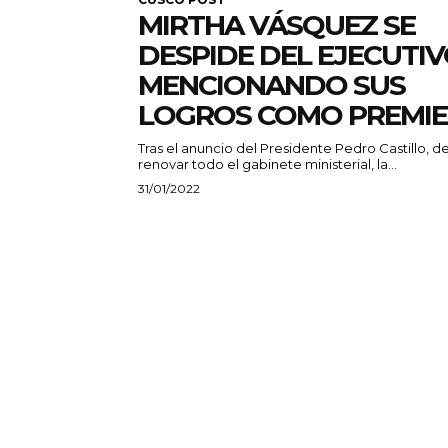
MIRTHA VÁSQUEZ SE
DESPIDE DEL EJECUTI
MENCIONANDO SUS
LOGROS COMO PREMIE
Tras el anuncio del Presidente Pedro Castillo, d
renovar todo el gabinete ministerial, la...
31/01/2022