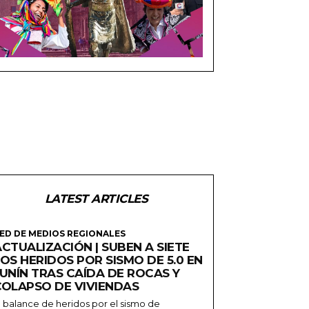
LATEST ARTICLES
ED DE MEDIOS REGIONALES
CTUALIZACIÓN | SUBEN A SIETE
OS HERIDOS POR SISMO DE 5.0 EN
JUNÍN TRAS CAÍDA DE ROCAS Y
COLAPSO DE VIVIENDAS
l balance de heridos por el sismo de