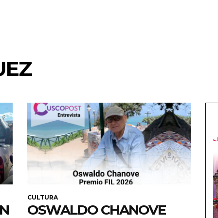
UEZ
CULTURA
EN
OSWALDO CHANOVE