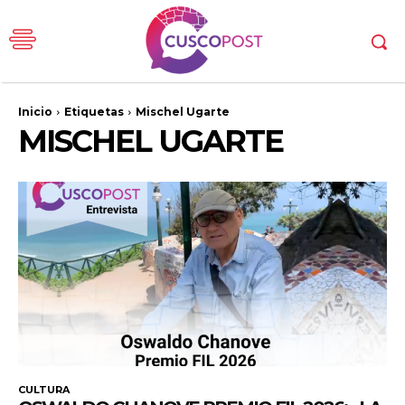
Inicio
Etiquetas
Mischel Ugarte
MISCHEL UGARTE
CULTURA