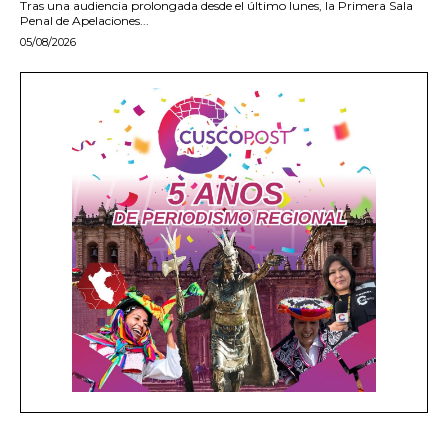
Tras una audiencia prolongada desde el último lunes, la Primera Sala
Penal de Apelaciones...
05/08/2026