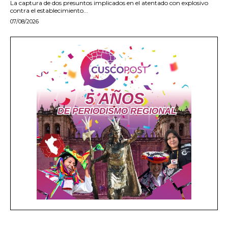
La captura de dos presuntos implicados en el atentado con explosivo
contra el establecimiento...
07/08/2026