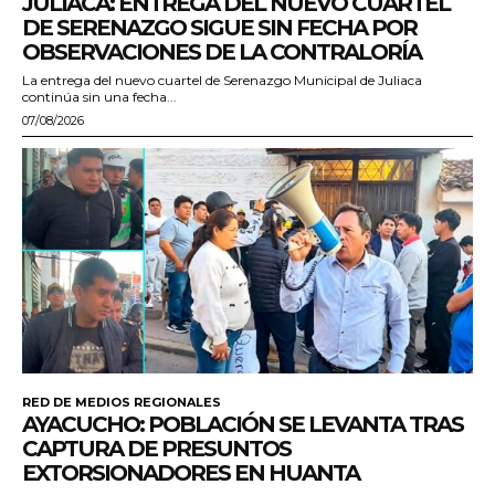
JULIACA: ENTREGA DEL NUEVO CUARTEL
DE SERENAZGO SIGUE SIN FECHA POR
OBSERVACIONES DE LA CONTRALORÍA
La entrega del nuevo cuartel de Serenazgo Municipal de Juliaca
continúa sin una fecha...
07/08/2026
RED DE MEDIOS REGIONALES
AYACUCHO: POBLACIÓN SE LEVANTA TRAS
CAPTURA DE PRESUNTOS
EXTORSIONADORES EN HUANTA