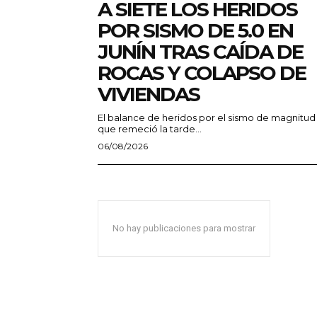
A SIETE LOS HERIDOS
POR SISMO DE 5.0 EN
JUNÍN TRAS CAÍDA DE
ROCAS Y COLAPSO DE
VIVIENDAS
El balance de heridos por el sismo de magnitud
que remeció la tarde...
06/08/2026
No hay publicaciones para mostrar