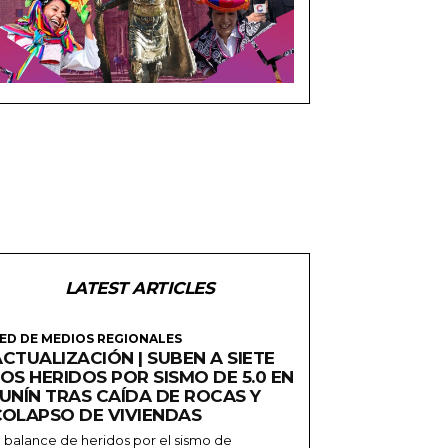
LATEST ARTICLES
ED DE MEDIOS REGIONALES
CTUALIZACIÓN | SUBEN A SIETE
OS HERIDOS POR SISMO DE 5.0 EN
JUNÍN TRAS CAÍDA DE ROCAS Y
COLAPSO DE VIVIENDAS
l balance de heridos por el sismo de