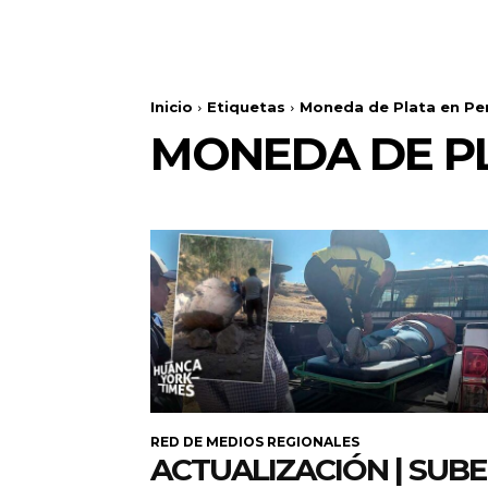
Inicio
Etiquetas
Moneda de Plata en Pe
MONEDA DE P
RED DE MEDIOS REGIONALES
ACTUALIZACIÓN | SUB