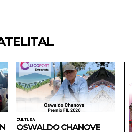
ATELITAL
CULTURA
EN
OSWALDO CHANOVE