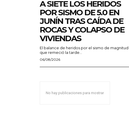
A SIETE LOS HERIDOS
POR SISMO DE 5.0 EN
JUNÍN TRAS CAÍDA DE
ROCAS Y COLAPSO DE
VIVIENDAS
El balance de heridos por el sismo de magnitud
que remeció la tarde...
06/08/2026
No hay publicaciones para mostrar