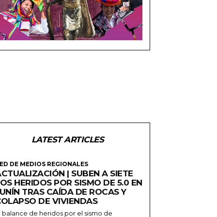
LATEST ARTICLES
ED DE MEDIOS REGIONALES
CTUALIZACIÓN | SUBEN A SIETE
OS HERIDOS POR SISMO DE 5.0 EN
JUNÍN TRAS CAÍDA DE ROCAS Y
COLAPSO DE VIVIENDAS
l balance de heridos por el sismo de