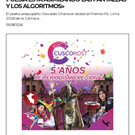
Y LOS ALGORITMOS»
El poeta arequipeño Oswaldo Chanove recibió el Premio FIL Lima
2026 de la Cámara...
05/08/2026