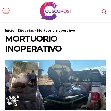
Inicio
Etiquetas
Mortuorio inoperativo
MORTUORIO
INOPERATIVO