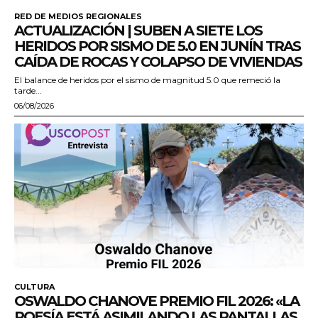
RED DE MEDIOS REGIONALES
ACTUALIZACIÓN | SUBEN A SIETE LOS
HERIDOS POR SISMO DE 5.0 EN JUNÍN TRAS
CAÍDA DE ROCAS Y COLAPSO DE VIVIENDAS
El balance de heridos por el sismo de magnitud 5.0 que remeció la
tarde...
06/08/2026
CULTURA
OSWALDO CHANOVE PREMIO FIL 2026: «LA
POESÍA ESTÁ ASIMILANDO LAS PANTALLAS