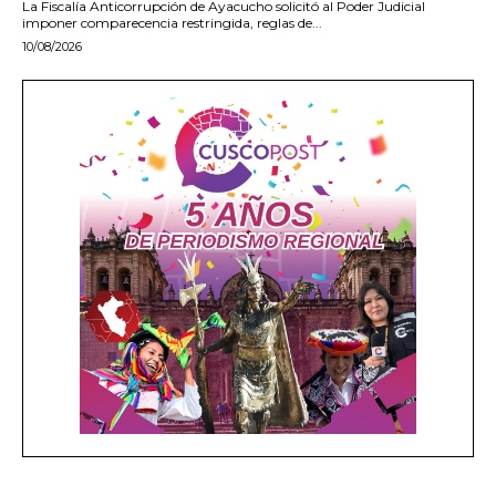
La Fiscalía Anticorrupción de Ayacucho solicitó al Poder Judicial
imponer comparecencia restringida, reglas de...
10/08/2026