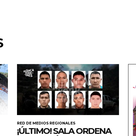
S
RED DE MEDIOS REGIONALES
¡ÚLTIMO! SALA ORDENA