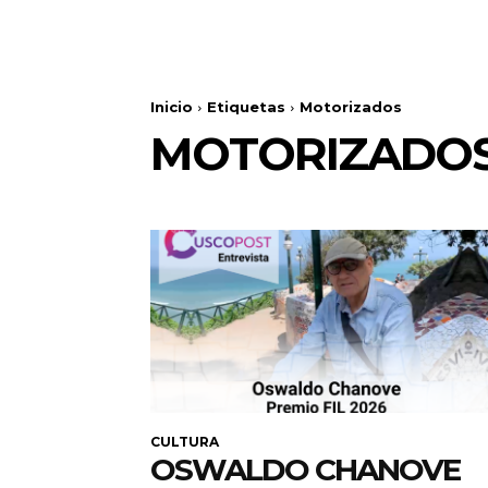
Inicio
Etiquetas
Motorizados
MOTORIZADO
CULTURA
OSWALDO CHANOVE