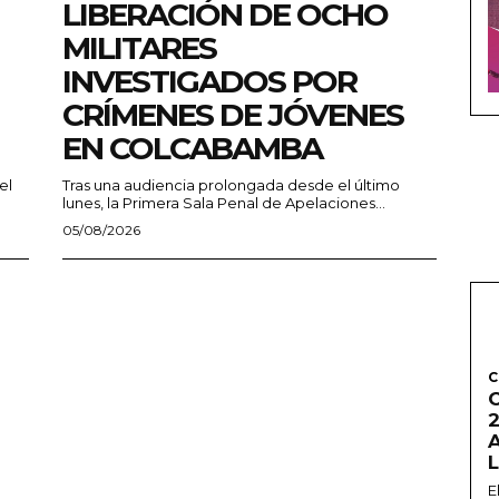
LIBERACIÓN DE OCHO
MILITARES
INVESTIGADOS POR
CRÍMENES DE JÓVENES
EN COLCABAMBA
el
Tras una audiencia prolongada desde el último
lunes, la Primera Sala Penal de Apelaciones...
05/08/2026
C
2
E