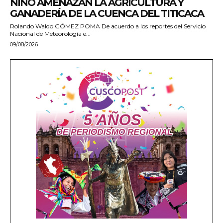
NIÑO AMENAZAN LA AGRICULTURA Y
GANADERÍA DE LA CUENCA DEL TITICACA
Rolando Waldo GÓMEZ POMA De acuerdo a los reportes del Servicio
Nacional de Meteorología e...
09/08/2026