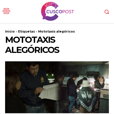
Inicio
Etiquetas
Mototaxis alegóricos
MOTOTAXIS
ALEGÓRICOS