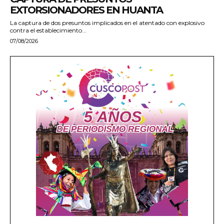
EXTORSIONADORES EN HUANTA
La captura de dos presuntos implicados en el atentado con explosivo
contra el establecimiento...
07/08/2026