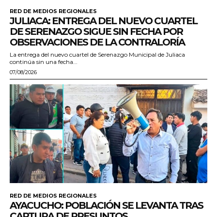
RED DE MEDIOS REGIONALES
JULIACA: ENTREGA DEL NUEVO CUARTEL
DE SERENAZGO SIGUE SIN FECHA POR
OBSERVACIONES DE LA CONTRALORÍA
La entrega del nuevo cuartel de Serenazgo Municipal de Juliaca
continúa sin una fecha...
07/08/2026
RED DE MEDIOS REGIONALES
AYACUCHO: POBLACIÓN SE LEVANTA TRAS
CAPTURA DE PRESUNTOS