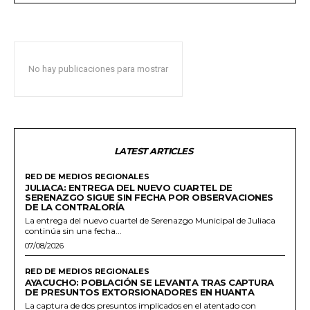
No hay publicaciones para mostrar
LATEST ARTICLES
RED DE MEDIOS REGIONALES
JULIACA: ENTREGA DEL NUEVO CUARTEL DE
SERENAZGO SIGUE SIN FECHA POR OBSERVACIONES
DE LA CONTRALORÍA
La entrega del nuevo cuartel de Serenazgo Municipal de Juliaca
continúa sin una fecha...
07/08/2026
RED DE MEDIOS REGIONALES
AYACUCHO: POBLACIÓN SE LEVANTA TRAS CAPTURA
DE PRESUNTOS EXTORSIONADORES EN HUANTA
La captura de dos presuntos implicados en el atentado con