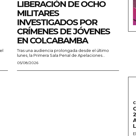
LIBERACIÓN DE OCHO
MILITARES
INVESTIGADOS POR
CRÍMENES DE JÓVENES
EN COLCABAMBA
el
Tras una audiencia prolongada desde el último
lunes, la Primera Sala Penal de Apelaciones...
05/08/2026
C
2
E