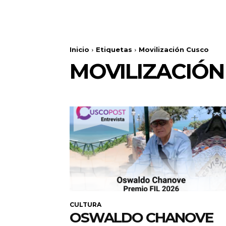
Inicio
Etiquetas
Movilización Cusco
MOVILIZACIÓN
CULTURA
OSWALDO CHANOVE