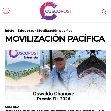
Inicio
Etiquetas
Movilización pacífica
MOVILIZACIÓN PACÍFICA
CULTURA