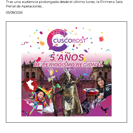
Tras una audiencia prolongada desde el último lunes, la Primera Sala
Penal de Apelaciones...
05/08/2026