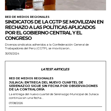
RED DE MEDIOS REGIONALES
SINDICATOS DE LA CGTP SE MOVILIZAN EN
RECHAZO A LAS POLÍTICAS APLICADOS
POR EL GOBIERNO CENTRAL Y EL
CONGRESO
Diversos sindicatos adheridos a la Confederación General de
Trabajadores del Perú (CGTP), se movilizaron...
30/05/2024
LATEST ARTICLES
RED DE MEDIOS REGIONALES
JULIACA: ENTREGA DEL NUEVO CUARTEL DE
SERENAZGO SIGUE SIN FECHA POR OBSERVACIONES
DE LA CONTRALORÍA
La entrega del nuevo cuartel de Serenazgo Municipal de Juliaca
continúa sin una fecha...
07/08/2026