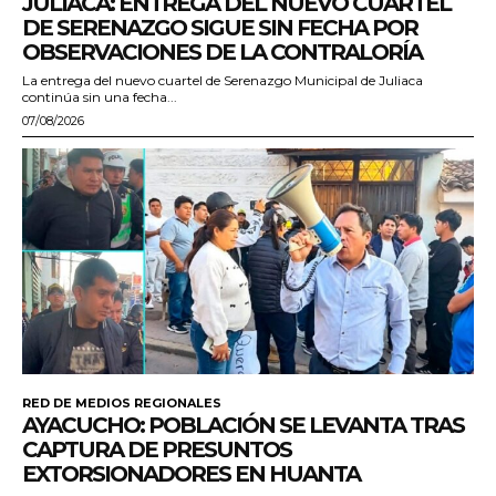
JULIACA: ENTREGA DEL NUEVO CUARTEL
DE SERENAZGO SIGUE SIN FECHA POR
OBSERVACIONES DE LA CONTRALORÍA
La entrega del nuevo cuartel de Serenazgo Municipal de Juliaca
continúa sin una fecha...
07/08/2026
RED DE MEDIOS REGIONALES
AYACUCHO: POBLACIÓN SE LEVANTA TRAS
CAPTURA DE PRESUNTOS
EXTORSIONADORES EN HUANTA