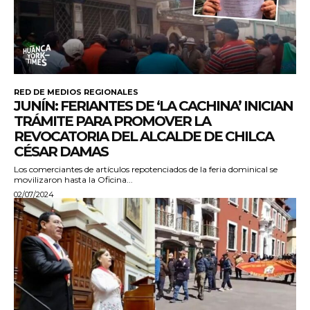
RED DE MEDIOS REGIONALES
JUNÍN: FERIANTES DE ‘LA CACHINA’ INICIAN
TRÁMITE PARA PROMOVER LA
REVOCATORIA DEL ALCALDE DE CHILCA
CÉSAR DAMAS
Los comerciantes de artículos repotenciados de la feria dominical se
movilizaron hasta la Oficina...
02/07/2024