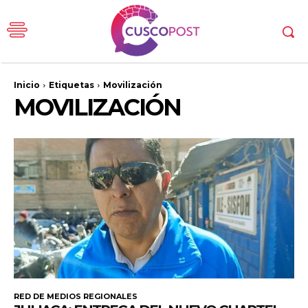
Inicio
Etiquetas
Movilización
MOVILIZACIÓN
RED DE MEDIOS REGIONALES