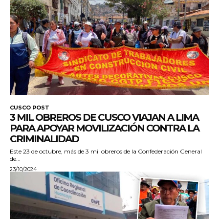
CUSCO POST
3 MIL OBREROS DE CUSCO VIAJAN A LIMA
PARA APOYAR MOVILIZACIÓN CONTRA LA
CRIMINALIDAD
Este 23 de octubre, más de 3 mil obreros de la Confederación General
de...
23/10/2024