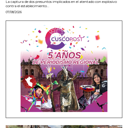
La captura de dos presuntos implicados en el atentado con explosivo
contra el establecimiento...
07/08/2026