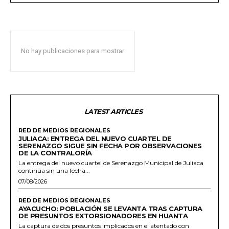
No hay publicaciones para mostrar
LATEST ARTICLES
RED DE MEDIOS REGIONALES
JULIACA: ENTREGA DEL NUEVO CUARTEL DE
SERENAZGO SIGUE SIN FECHA POR OBSERVACIONES
DE LA CONTRALORÍA
La entrega del nuevo cuartel de Serenazgo Municipal de Juliaca
continúa sin una fecha...
07/08/2026
RED DE MEDIOS REGIONALES
AYACUCHO: POBLACIÓN SE LEVANTA TRAS CAPTURA
DE PRESUNTOS EXTORSIONADORES EN HUANTA
La captura de dos presuntos implicados en el atentado con