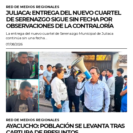
RED DE MEDIOS REGIONALES
JULIACA: ENTREGA DEL NUEVO CUARTEL
DE SERENAZGO SIGUE SIN FECHA POR
OBSERVACIONES DE LA CONTRALORÍA
La entrega del nuevo cuartel de Serenazgo Municipal de Juliaca
continúa sin una fecha...
07/08/2026
RED DE MEDIOS REGIONALES
AYACUCHO: POBLACIÓN SE LEVANTA TRAS
CAPTURA DE PRESUNTOS