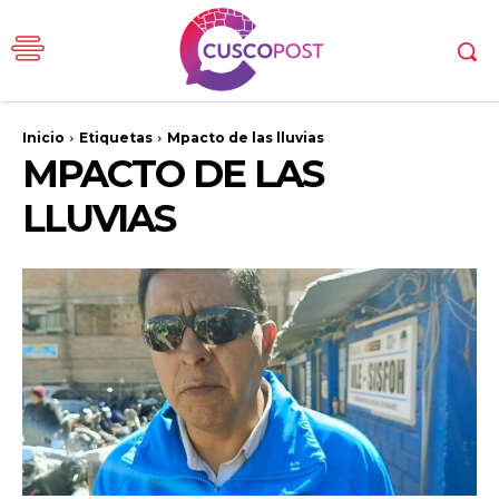
Inicio
Etiquetas
Mpacto de las lluvias
MPACTO DE LAS
LLUVIAS