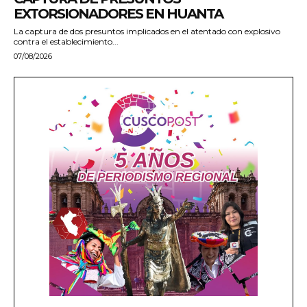
EXTORSIONADORES EN HUANTA
La captura de dos presuntos implicados en el atentado con explosivo
contra el establecimiento...
07/08/2026