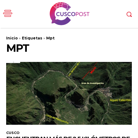
Inicio
Etiquetas
Mpt
MPT
CUSCO