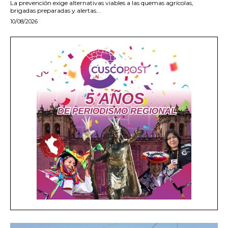
La prevención exige alternativas viables a las quemas agrícolas,
brigadas preparadas y alertas...
10/08/2026