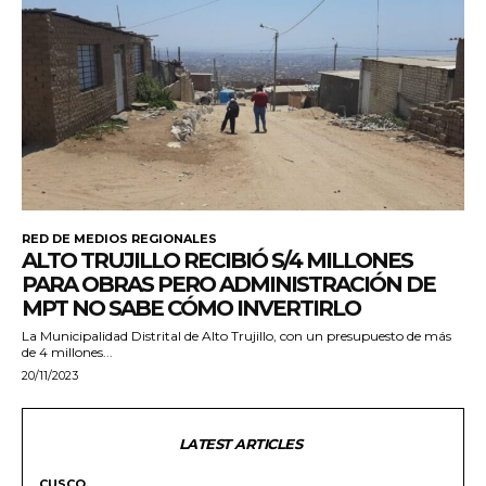
RED DE MEDIOS REGIONALES
ALTO TRUJILLO RECIBIÓ S/4 MILLONES
PARA OBRAS PERO ADMINISTRACIÓN DE
MPT NO SABE CÓMO INVERTIRLO
La Municipalidad Distrital de Alto Trujillo, con un presupuesto de más
de 4 millones...
20/11/2023
LATEST ARTICLES
CUSCO