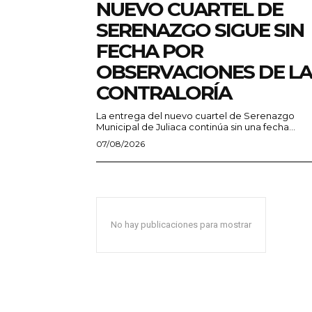
NUEVO CUARTEL DE
SERENAZGO SIGUE SIN
FECHA POR
OBSERVACIONES DE LA
CONTRALORÍA
La entrega del nuevo cuartel de Serenazgo
Municipal de Juliaca continúa sin una fecha...
07/08/2026
No hay publicaciones para mostrar