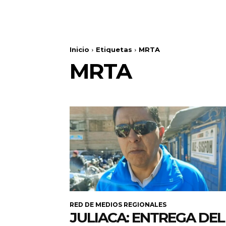
Inicio
Etiquetas
MRTA
MRTA
RED DE MEDIOS REGIONALES
JULIACA: ENTREGA DEL