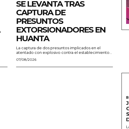
SE LEVANTA TRAS
CAPTURA DE
PRESUNTOS
EXTORSIONADORES EN
HUANTA
La captura de dos presuntos implicados en el
atentado con explosivo contra el establecimiento...
07/08/2026
R
L