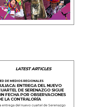
LATEST ARTICLES
ED DE MEDIOS REGIONALES
JULIACA: ENTREGA DEL NUEVO
CUARTEL DE SERENAZGO SIGUE
SIN FECHA POR OBSERVACIONES
DE LA CONTRALORÍA
a entrega del nuevo cuartel de Serenazgo