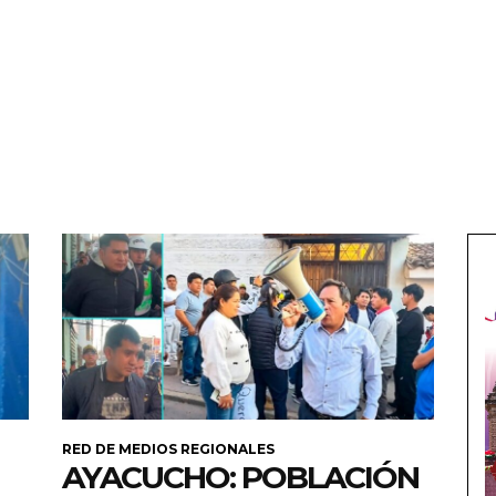
RED DE MEDIOS REGIONALES
AYACUCHO: POBLACIÓN