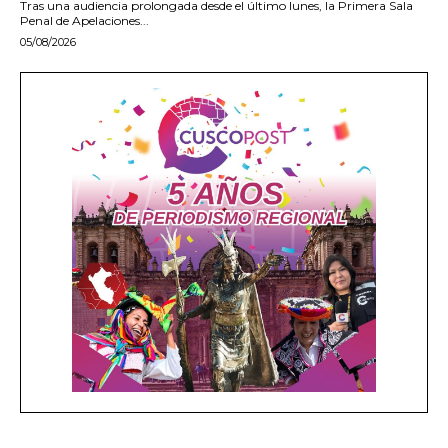
Tras una audiencia prolongada desde el último lunes, la Primera Sala
Penal de Apelaciones...
05/08/2026