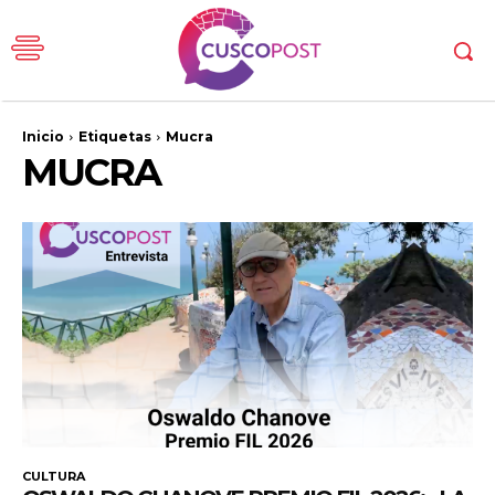
Inicio
Etiquetas
Mucra
MUCRA
CULTURA