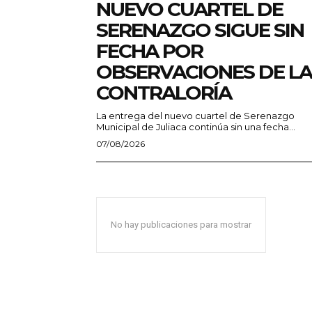
NUEVO CUARTEL DE
SERENAZGO SIGUE SIN
FECHA POR
OBSERVACIONES DE LA
CONTRALORÍA
La entrega del nuevo cuartel de Serenazgo
Municipal de Juliaca continúa sin una fecha...
07/08/2026
No hay publicaciones para mostrar