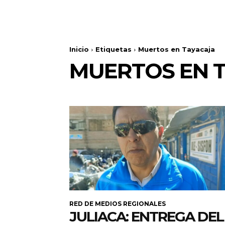
Inicio
Etiquetas
Muertos en Tayacaja
MUERTOS EN 
RED DE MEDIOS REGIONALES
JULIACA: ENTREGA DEL