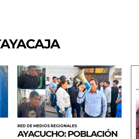
TAYACAJA
RED DE MEDIOS REGIONALES
AYACUCHO: POBLACIÓN