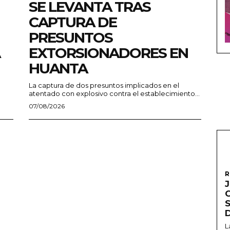
SE LEVANTA TRAS
CAPTURA DE
PRESUNTOS
EXTORSIONADORES EN
HUANTA
La captura de dos presuntos implicados en el
atentado con explosivo contra el establecimiento...
07/08/2026
R
L