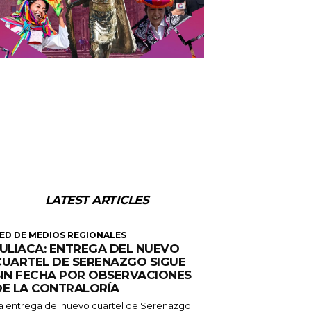
LATEST ARTICLES
ED DE MEDIOS REGIONALES
JULIACA: ENTREGA DEL NUEVO
CUARTEL DE SERENAZGO SIGUE
SIN FECHA POR OBSERVACIONES
DE LA CONTRALORÍA
a entrega del nuevo cuartel de Serenazgo