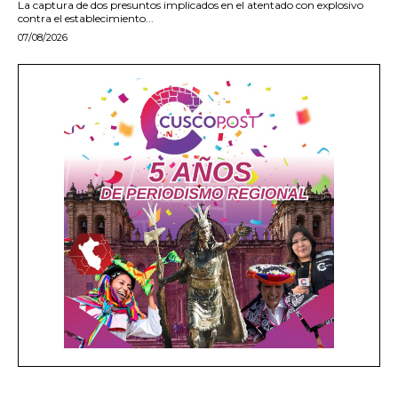
La captura de dos presuntos implicados en el atentado con explosivo
contra el establecimiento...
07/08/2026