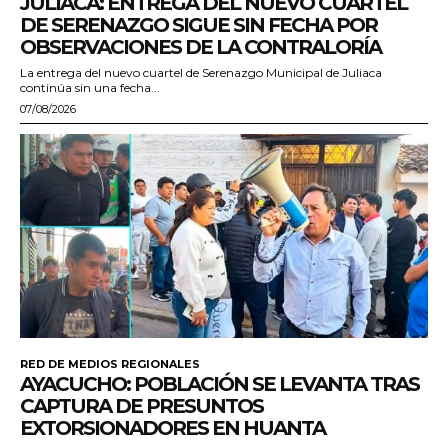
JULIACA: ENTREGA DEL NUEVO CUARTEL
DE SERENAZGO SIGUE SIN FECHA POR
OBSERVACIONES DE LA CONTRALORÍA
La entrega del nuevo cuartel de Serenazgo Municipal de Juliaca
continúa sin una fecha...
07/08/2026
RED DE MEDIOS REGIONALES
AYACUCHO: POBLACIÓN SE LEVANTA TRAS
CAPTURA DE PRESUNTOS
EXTORSIONADORES EN HUANTA