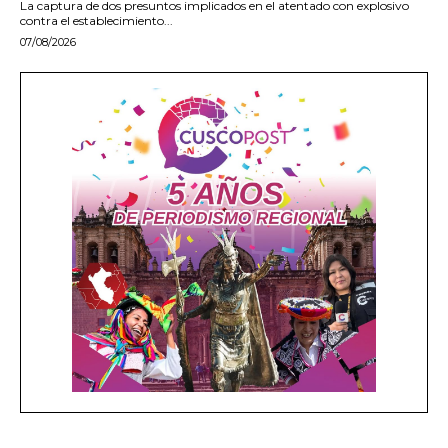
La captura de dos presuntos implicados en el atentado con explosivo
contra el establecimiento...
07/08/2026