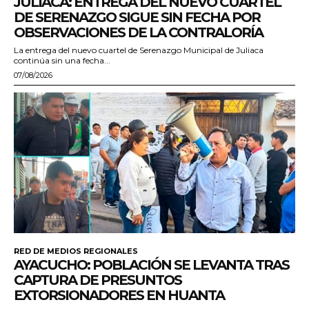
JULIACA: ENTREGA DEL NUEVO CUARTEL
DE SERENAZGO SIGUE SIN FECHA POR
OBSERVACIONES DE LA CONTRALORÍA
La entrega del nuevo cuartel de Serenazgo Municipal de Juliaca
continúa sin una fecha...
07/08/2026
RED DE MEDIOS REGIONALES
AYACUCHO: POBLACIÓN SE LEVANTA TRAS
CAPTURA DE PRESUNTOS
EXTORSIONADORES EN HUANTA