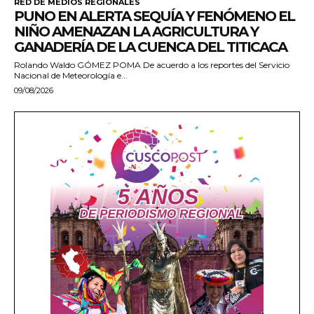
RED DE MEDIOS REGIONALES
PUNO EN ALERTA SEQUÍA Y FENÓMENO EL
NIÑO AMENAZAN LA AGRICULTURA Y
GANADERÍA DE LA CUENCA DEL TITICACA
Rolando Waldo GÓMEZ POMA De acuerdo a los reportes del Servicio
Nacional de Meteorología e...
09/08/2026