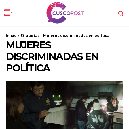
Inicio
Etiquetas
Mujeres discriminadas en política
MUJERES
DISCRIMINADAS EN
POLÍTICA