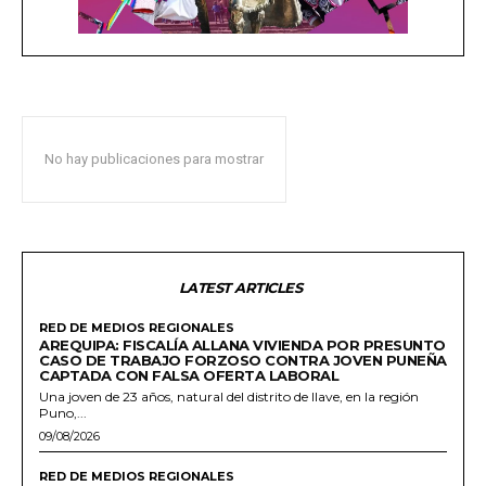
No hay publicaciones para mostrar
LATEST ARTICLES
RED DE MEDIOS REGIONALES
AREQUIPA: FISCALÍA ALLANA VIVIENDA POR PRESUNTO
CASO DE TRABAJO FORZOSO CONTRA JOVEN PUNEÑA
CAPTADA CON FALSA OFERTA LABORAL
Una joven de 23 años, natural del distrito de Ilave, en la región
Puno,...
09/08/2026
RED DE MEDIOS REGIONALES