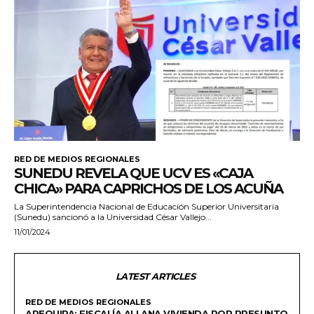
RED DE MEDIOS REGIONALES
SUNEDU REVELA QUE UCV ES «CAJA
CHICA» PARA CAPRICHOS DE LOS ACUÑA
La Superintendencia Nacional de Educación Superior Universitaria
(Sunedu) sancionó a la Universidad César Vallejo...
11/01/2024
LATEST ARTICLES
RED DE MEDIOS REGIONALES
AREQUIPA: FISCALÍA ALLANA VIVIENDA POR PRESUNTO