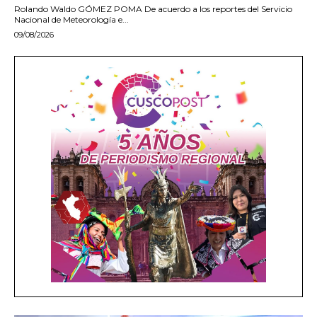
Rolando Waldo GÓMEZ POMA De acuerdo a los reportes del Servicio
Nacional de Meteorología e...
09/08/2026