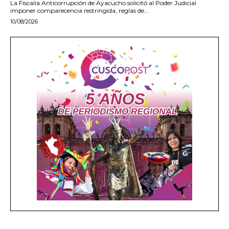
La Fiscalía Anticorrupción de Ayacucho solicitó al Poder Judicial
imponer comparecencia restringida, reglas de...
10/08/2026