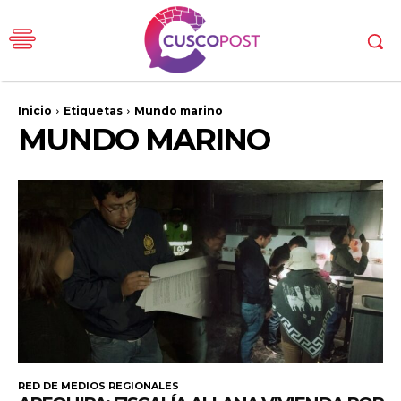
Inicio
Etiquetas
Mundo marino
MUNDO MARINO
RED DE MEDIOS REGIONALES