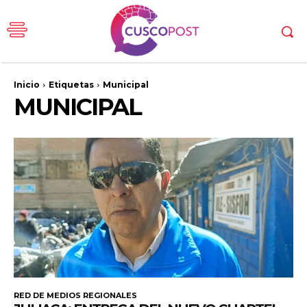
Inicio
Etiquetas
Municipal
MUNICIPAL
RED DE MEDIOS REGIONALES