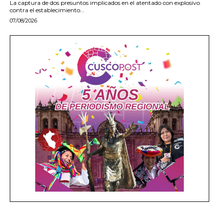
La captura de dos presuntos implicados en el atentado con explosivo
contra el establecimiento...
07/08/2026