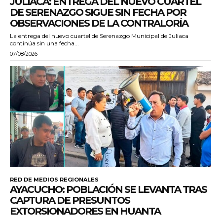
JULIACA: ENTREGA DEL NUEVO CUARTEL
DE SERENAZGO SIGUE SIN FECHA POR
OBSERVACIONES DE LA CONTRALORÍA
La entrega del nuevo cuartel de Serenazgo Municipal de Juliaca
continúa sin una fecha...
07/08/2026
RED DE MEDIOS REGIONALES
AYACUCHO: POBLACIÓN SE LEVANTA TRAS
CAPTURA DE PRESUNTOS
EXTORSIONADORES EN HUANTA