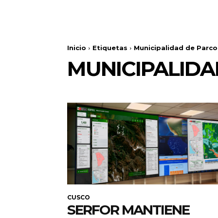
Inicio
Etiquetas
Municipalidad de Parc
MUNICIPALID
CUSCO
SERFOR MANTIENE