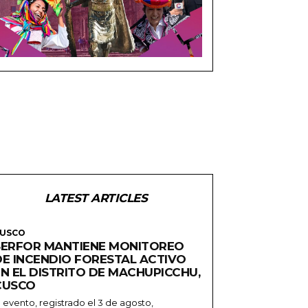
LATEST ARTICLES
USCO
SERFOR MANTIENE MONITOREO
DE INCENDIO FORESTAL ACTIVO
EN EL DISTRITO DE MACHUPICCHU,
CUSCO
l evento, registrado el 3 de agosto,