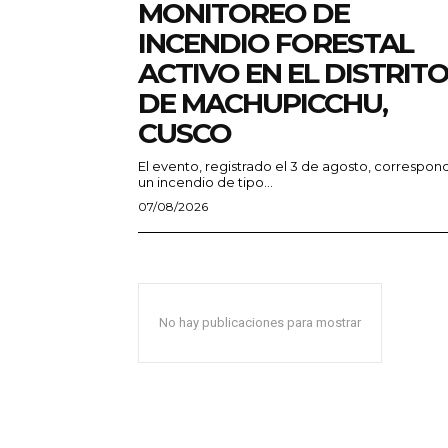
MONITOREO DE
INCENDIO FORESTAL
ACTIVO EN EL DISTRIT
DE MACHUPICCHU,
CUSCO
El evento, registrado el 3 de agosto, correspon
un incendio de tipo...
07/08/2026
No hay publicaciones para mostrar