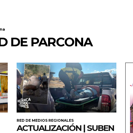
ona
AD DE PARCONA
RED DE MEDIOS REGIONALES
ACTUALIZACIÓN | SUBEN