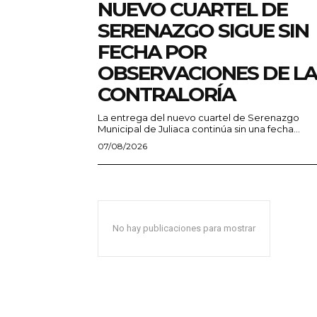
NUEVO CUARTEL DE
SERENAZGO SIGUE SIN
FECHA POR
OBSERVACIONES DE LA
CONTRALORÍA
La entrega del nuevo cuartel de Serenazgo
Municipal de Juliaca continúa sin una fecha...
07/08/2026
No hay publicaciones para mostrar