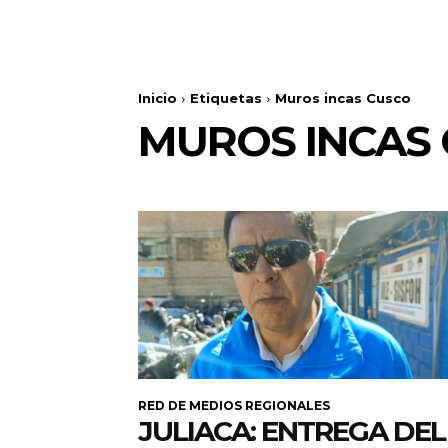
Inicio
Etiquetas
Muros incas Cusco
MUROS INCAS
RED DE MEDIOS REGIONALES
JULIACA: ENTREGA DEL