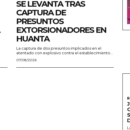
SE LEVANTA TRAS
CAPTURA DE
PRESUNTOS
EXTORSIONADORES EN
HUANTA
La captura de dos presuntos implicados en el
atentado con explosivo contra el establecimiento...
07/08/2026
R
L