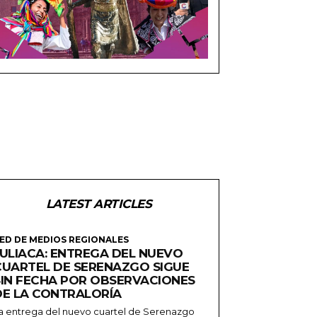
LATEST ARTICLES
ED DE MEDIOS REGIONALES
JULIACA: ENTREGA DEL NUEVO
CUARTEL DE SERENAZGO SIGUE
SIN FECHA POR OBSERVACIONES
DE LA CONTRALORÍA
a entrega del nuevo cuartel de Serenazgo