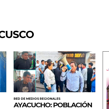
 CUSCO
RED DE MEDIOS REGIONALES
AYACUCHO: POBLACIÓN