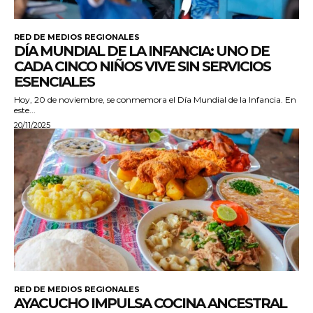
RED DE MEDIOS REGIONALES
DÍA MUNDIAL DE LA INFANCIA: UNO DE
CADA CINCO NIÑOS VIVE SIN SERVICIOS
ESENCIALES
Hoy, 20 de noviembre, se conmemora el Día Mundial de la Infancia. En
este...
20/11/2025
RED DE MEDIOS REGIONALES
AYACUCHO IMPULSA COCINA ANCESTRAL