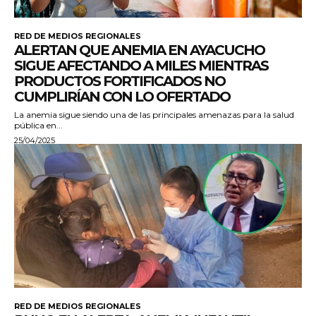
RED DE MEDIOS REGIONALES
ALERTAN QUE ANEMIA EN AYACUCHO
SIGUE AFECTANDO A MILES MIENTRAS
PRODUCTOS FORTIFICADOS NO
CUMPLIRÍAN CON LO OFERTADO
La anemia sigue siendo una de las principales amenazas para la salud
pública en...
25/04/2025
RED DE MEDIOS REGIONALES