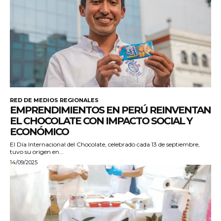
RED DE MEDIOS REGIONALES
EMPRENDIMIENTOS EN PERÚ REINVENTAN
EL CHOCOLATE CON IMPACTO SOCIAL Y
ECONÓMICO
El Día Internacional del Chocolate, celebrado cada 13 de septiembre,
tuvo su origen en...
14/09/2025