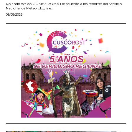
Rolando Waldo GÓMEZ POMA De acuerdo a los reportes del Servicio
Nacional de Meteorología e...
09/08/2026