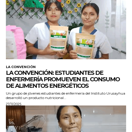
LA CONVENCIÓN
LA CONVENCIÓN: ESTUDIANTES DE
ENFERMERÍA PROMUEVEN EL CONSUMO
DE ALIMENTOS ENERGÉTICOS
Un grupo de jóvenes estudiantes de enfermería del Instituto Urusayhua
desarrolló un producto nutricional...
27/11/2025