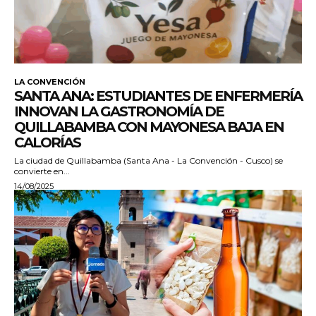
LA CONVENCIÓN
SANTA ANA: ESTUDIANTES DE ENFERMERÍA
INNOVAN LA GASTRONOMÍA DE
QUILLABAMBA CON MAYONESA BAJA EN
CALORÍAS
La ciudad de Quillabamba (Santa Ana - La Convención - Cusco) se
convierte en...
14/08/2025