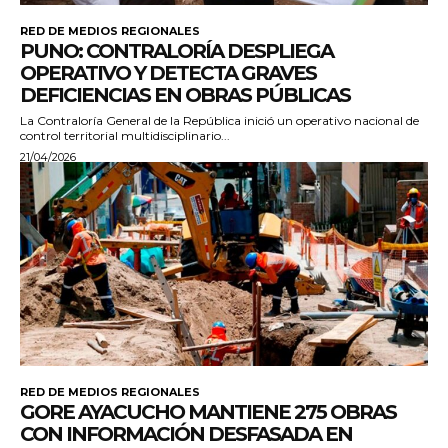
RED DE MEDIOS REGIONALES
PUNO: CONTRALORÍA DESPLIEGA
OPERATIVO Y DETECTA GRAVES
DEFICIENCIAS EN OBRAS PÚBLICAS
La Contraloría General de la República inició un operativo nacional de
control territorial multidisciplinario...
21/04/2026
RED DE MEDIOS REGIONALES
GORE AYACUCHO MANTIENE 275 OBRAS
CON INFORMACIÓN DESFASADA EN