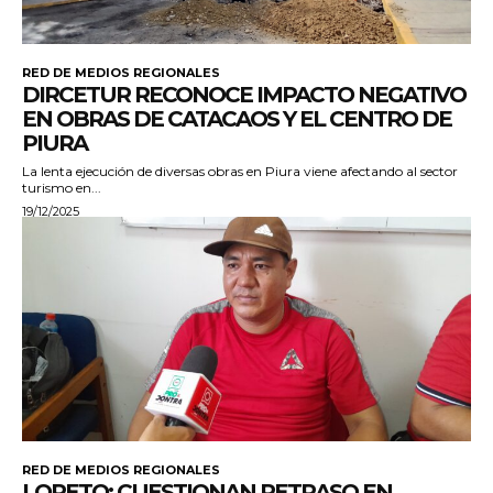
RED DE MEDIOS REGIONALES
DIRCETUR RECONOCE IMPACTO NEGATIVO
EN OBRAS DE CATACAOS Y EL CENTRO DE
PIURA
La lenta ejecución de diversas obras en Piura viene afectando al sector
turismo en...
19/12/2025
RED DE MEDIOS REGIONALES
LORETO: CUESTIONAN RETRASO EN