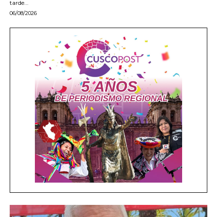
tarde...
06/08/2026