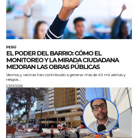
PERÚ
EL PODER DEL BARRIO: CÓMO EL
MONITOREO Y LA MIRADA CIUDADANA
MEJORAN LAS OBRAS PÚBLICAS
Vecinos y vecinas han contribuido a generar más de 40 mil alertas y
riesgos...
23/01/2026