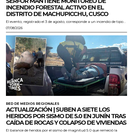
SERFOR MANTIENE MONITOREO DE
INCENDIO FORESTAL ACTIVO EN EL
DISTRITO DE MACHUPICCHU, CUSCO
El evento, registrado el 3 de agosto, corresponde a un incendio de tipo...
07/08/2026
RED DE MEDIOS REGIONALES
ACTUALIZACIÓN | SUBEN A SIETE LOS
HERIDOS POR SISMO DE 5.0 EN JUNÍN TRAS
CAÍDA DE ROCAS Y COLAPSO DE VIVIENDAS
El balance de heridos por el sismo de magnitud 5.0 que remeció la