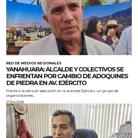
RED DE MEDIOS REGIONALES
YANAHUARA: ALCALDE Y COLECTIVOS SE
ENFRENTAN POR CAMBIO DE ADOQUINES
DE PIEDRA EN AV. EJÉRCITO
Frente a la obra en ejecución en la avenida Ejército, un grupo de
organizaciones...
27/04/2026