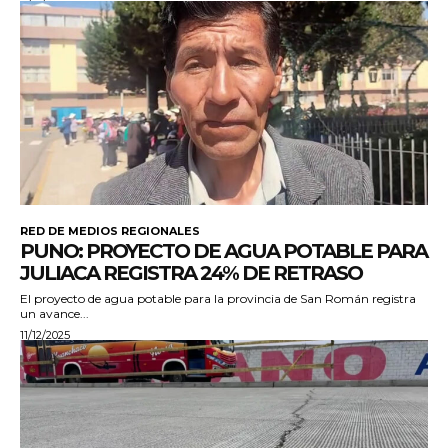
RED DE MEDIOS REGIONALES
PUNO: PROYECTO DE AGUA POTABLE PARA
JULIACA REGISTRA 24% DE RETRASO
El proyecto de agua potable para la provincia de San Román registra
un avance...
11/12/2025