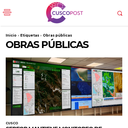
Inicio
Etiquetas
Obras públicas
OBRAS PÚBLICAS
CUSCO