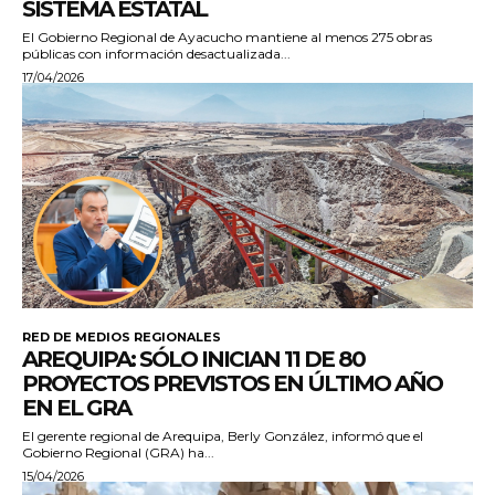
SISTEMA ESTATAL
El Gobierno Regional de Ayacucho mantiene al menos 275 obras
públicas con información desactualizada...
17/04/2026
RED DE MEDIOS REGIONALES
AREQUIPA: SÓLO INICIAN 11 DE 80
PROYECTOS PREVISTOS EN ÚLTIMO AÑO
EN EL GRA
El gerente regional de Arequipa, Berly González, informó que el
Gobierno Regional (GRA) ha...
15/04/2026