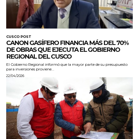
CUSCO POST
CANON GASÍFERO FINANCIA MÁS DEL 70%
DE OBRAS QUE EJECUTA EL GOBIERNO
REGIONAL DEL CUSCO
El Gobierno Regional informó que la mayor parte de su presupuesto
para inversiones proviene...
22/04/2026