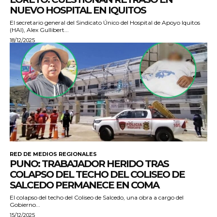
NUEVO HOSPITAL EN IQUITOS
El secretario general del Sindicato Único del Hospital de Apoyo Iquitos
(HAI), Alex Gullibert...
18/12/2025
RED DE MEDIOS REGIONALES
PUNO: TRABAJADOR HERIDO TRAS
COLAPSO DEL TECHO DEL COLISEO DE
SALCEDO PERMANECE EN COMA
El colapso del techo del Coliseo de Salcedo, una obra a cargo del
Gobierno...
15/12/2025