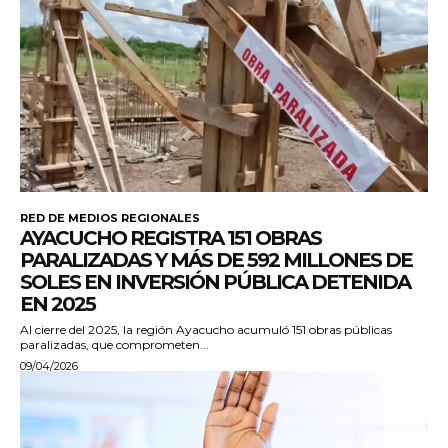
RED DE MEDIOS REGIONALES
AYACUCHO REGISTRA 151 OBRAS
PARALIZADAS Y MÁS DE 592 MILLONES DE
SOLES EN INVERSIÓN PÚBLICA DETENIDA
EN 2025
Al cierre del 2025, la región Ayacucho acumuló 151 obras públicas
paralizadas, que comprometen...
09/04/2026