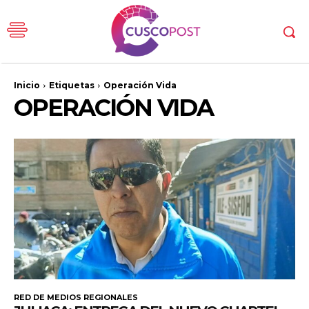
Inicio
Etiquetas
Operación Vida
OPERACIÓN VIDA
RED DE MEDIOS REGIONALES