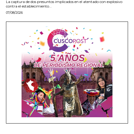
La captura de dos presuntos implicados en el atentado con explosivo
contra el establecimiento...
07/08/2026