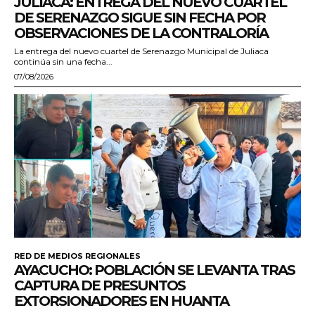
JULIACA: ENTREGA DEL NUEVO CUARTEL
DE SERENAZGO SIGUE SIN FECHA POR
OBSERVACIONES DE LA CONTRALORÍA
La entrega del nuevo cuartel de Serenazgo Municipal de Juliaca
continúa sin una fecha...
07/08/2026
RED DE MEDIOS REGIONALES
AYACUCHO: POBLACIÓN SE LEVANTA TRAS
CAPTURA DE PRESUNTOS
EXTORSIONADORES EN HUANTA